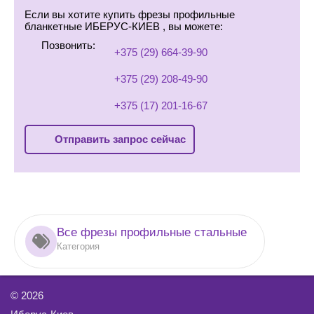
Если вы хотите купить фрезы профильные
бланкетные ИБЕРУС-КИЕВ , вы можете:
Позвонить:
+375 (29) 664-39-90
+375 (29) 208-49-90
+375 (17) 201-16-67
Отправить запрос сейчас
Все фрезы профильные стальные
Категория
©
2026