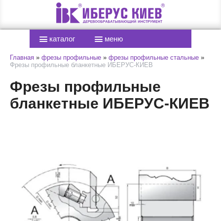
каталог
меню
Главная
»
фрезы профильные
»
фрезы профильные стальные
»
Фрезы профильные бланкетные ИБЕРУС-КИЕВ
Фрезы профильные
бланкетные ИБЕРУС-КИЕВ