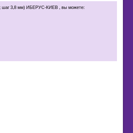
; шаг 3,8 мм) ИБЕРУС-КИЕВ , вы можете: