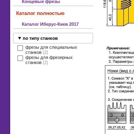
Концевые фрезы
Каталог полностью
Каталог Иберус-Киев 2017
по типу станков
фрезы для специальных
станков
2
фрезы для фрезерных
станков
2