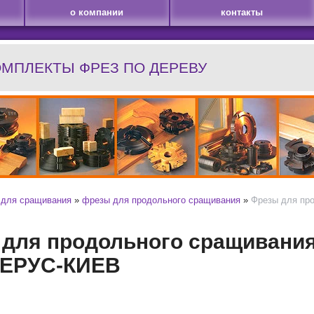
о компании
контакты
ОМПЛЕКТЫ ФРЕЗ ПО ДЕРЕВУ
 для сращивания
»
фрезы для продольного сращивания
»
Фрезы для про
для продольного сращивания 0
БЕРУС-КИЕВ