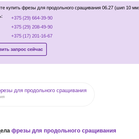
те купить фрезы для продольного сращивания 06.27 (шип 10 мм
ь:
+375 (29) 664-39-90
+375 (29) 208-49-90
+375 (17) 201-16-67
ить запрос сейчас
резы для продольного сращивания
рия
дела
фрезы для продольного сращивания