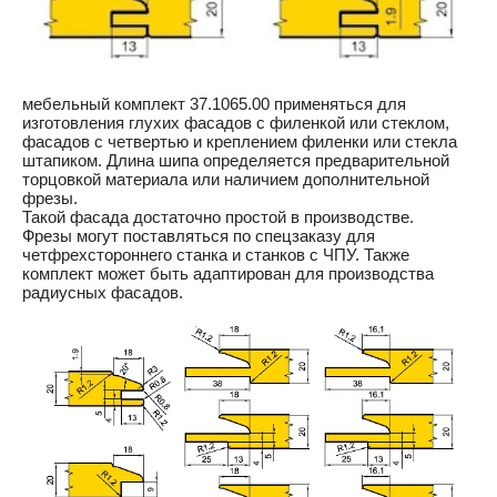
мебельный комплект 37.1065.00 применяться для
изготовления глухих фасадов с филенкой или стеклом,
фасадов с четвертью и креплением филенки или стекла
штапиком. Длина шипа определяется предварительной
торцовкой материала или наличием дополнительной
фрезы.
Такой фасада достаточно простой в производстве.
Фрезы могут поставляться по спецзаказу для
четфрехстороннего станка и станков с ЧПУ. Также
комплект может быть адаптирован для производства
радиусных фасадов.