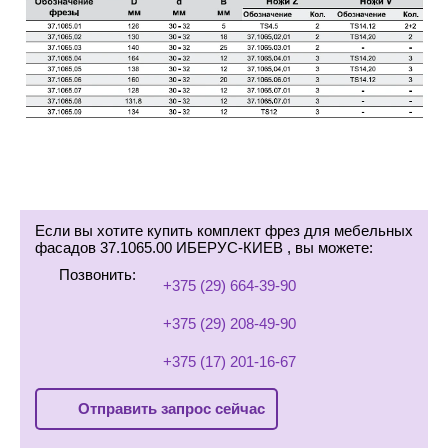
Если вы хотите купить комплект фрез для мебельных
фасадов 37.1065.00 ИБЕРУС-КИЕВ , вы можете:
Позвонить:
+375 (29) 664-39-90
+375 (29) 208-49-90
+375 (17) 201-16-67
Отправить запрос сейчас