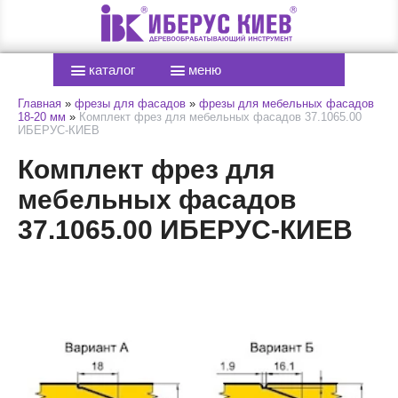
каталог
меню
Главная
»
фрезы для фасадов
»
фрезы для мебельных фасадов
18-20 мм
»
Комплект фрез для мебельных фасадов 37.1065.00
ИБЕРУС-КИЕВ
Комплект фрез для
мебельных фасадов
37.1065.00 ИБЕРУС-КИЕВ