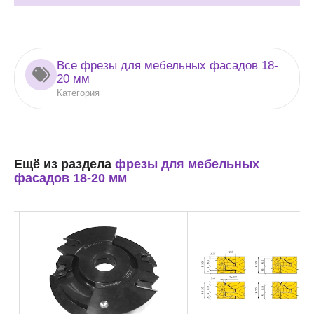
Все фрезы для мебельных фасадов 18-
20 мм
Категория
Ещё из раздела
фрезы для мебельных
фасадов 18-20 мм