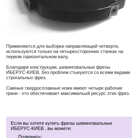
Применяются для выборки направляющей четверти,
используются только на четырехсторонних станках на
первом горизонтальном валу.
Благодаря конструкции, шевинговальные фрезы
ИБЕРУС-КИЕВ, без проблем стыкуются со всеми видами
строгальных фрез.
Сменые твердосплавные ножи имеют четыре рабочие
грани - это обеспечивает максимальый ресурс этих фрез.
Если вы хотите купить фрезы шевинговальные
ИБЕРУС-КИЕВ , вы можете:
Позвонить: