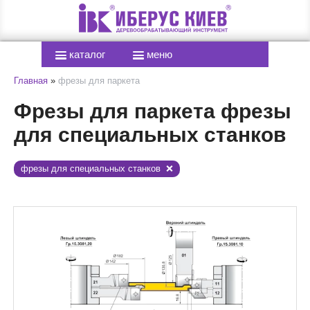
каталог
меню
Главная
»
фрезы для паркета
Фрезы для паркета фрезы
для специальных станков
фрезы для специальных станков