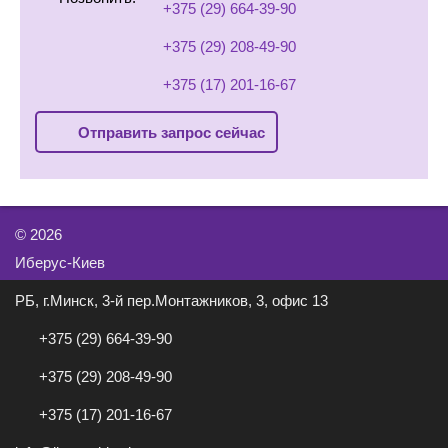
+375 (29) 664-39-90
+375 (29) 208-49-90
+375 (17) 201-16-67
Отправить запрос сейчас
©
2026
Иберус-Киев
РБ, г.Минск, 3-й пер.Монтажников, 3, офис 13
+375 (29) 664-39-90
+375 (29) 208-49-90
+375 (17) 201-16-67