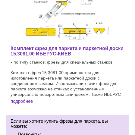
Комплект фрез для паркета и паркетной доски
15.3081.00 ИБЕРУС-КИЕВ
по типу станков: фрезы для специальных станков
Комплект фрез 15.3081.00 применяется для
изготовления паркета или паркетной доски с
соединением замком. Использование таких фрез для
паркета возможно на станках с установленным
универсально-поворотным шпинделем. Также ИБЕРУС-
КИЕВ рекомендует ...
подробнее
Если вы хотите купить фрезы для паркета, вы
можете:
Позвонить: