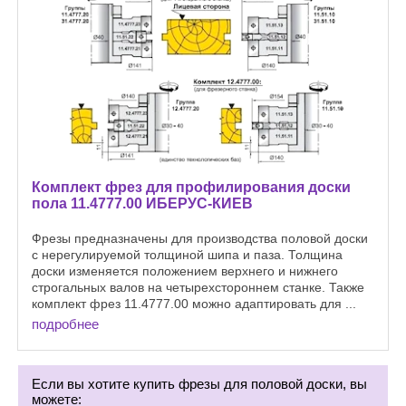
Комплект фрез для профилирования доски
пола 11.4777.00 ИБЕРУС-КИЕВ
Фрезы предназначены для производства половой доски
с нерегулируемой толщиной шипа и паза. Толщина
доски изменяется положением верхнего и нижнего
строгальных валов на четырехстороннем станке. Также
комплект фрез 11.4777.00 можно адаптировать для ...
подробнее
Если вы хотите купить фрезы для половой доски, вы
можете: