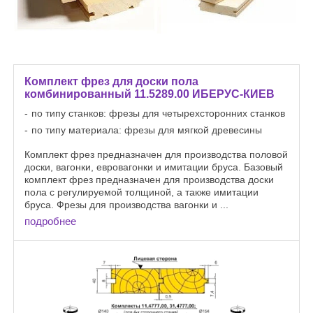
Комплект фрез для доски пола
комбинированный 11.5289.00 ИБЕРУС-КИЕВ
по типу станков: фрезы для четырехсторонних станков
по типу материала: фрезы для мягкой древесины
Комплект фрез предназначен для производства половой
доски, вагонки, евровагонки и имитации бруса. Базовый
комплект фрез предназначен для производства доски
пола с регулируемой толщиной, а также имитации
бруса. Фрезы для производства вагонки и ...
подробнее