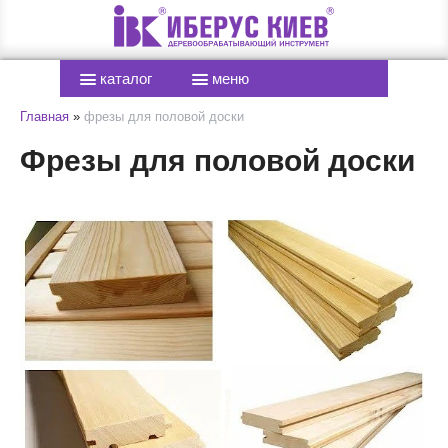
каталог
меню
Главная
»
фрезы для половой доски
Фрезы для половой доски