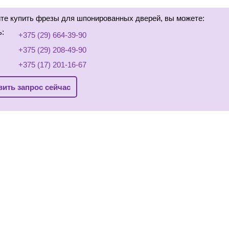
...
ите купить фрезы для шпонированных дверей, вы можете:
ь:
+375 (29) 664-39-90
+375 (29) 208-49-90
+375 (17) 201-16-67
ить запрос сейчас