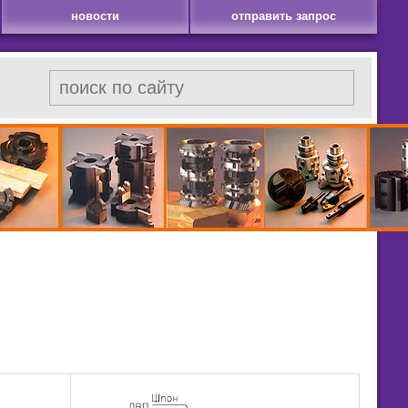
новости
отправить запрос