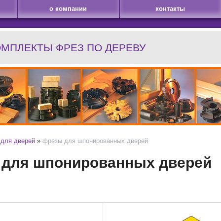
о компании
контакты
ОМПЛЕКТЫ ФРЕЗ ПО ДЕРЕВУ
для дверей
»
фрезы для шпонированных дверей
 для шпонированных дверей