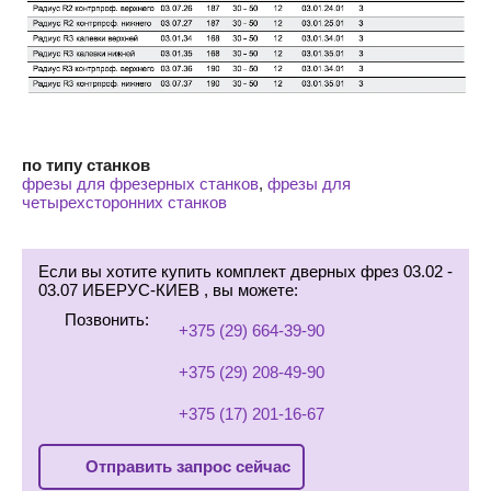
по типу станков
фрезы для фрезерных станков
,
фрезы для
четырехсторонних станков
Если вы хотите купить комплект дверных фрез 03.02 -
03.07 ИБЕРУС-КИЕВ , вы можете:
Позвонить:
+375 (29) 664-39-90
+375 (29) 208-49-90
+375 (17) 201-16-67
Отправить запрос сейчас