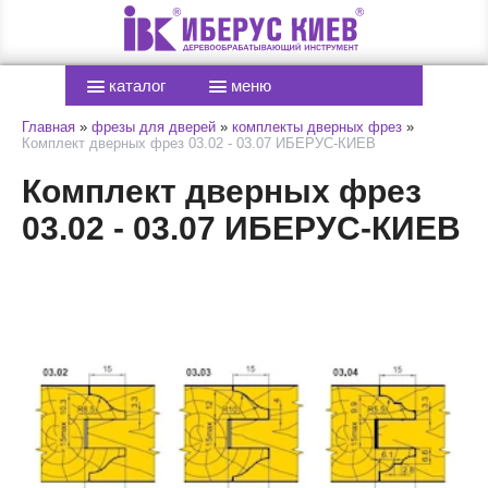
каталог
меню
Главная
»
фрезы для дверей
»
комплекты дверных фрез
»
Комплект дверных фрез 03.02 - 03.07 ИБЕРУС-КИЕВ
Комплект дверных фрез
03.02 - 03.07 ИБЕРУС-КИЕВ