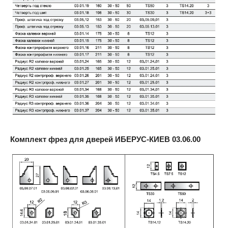
Комплект фрез для дверей ИБЕРУС-КИЕВ
03.06.00