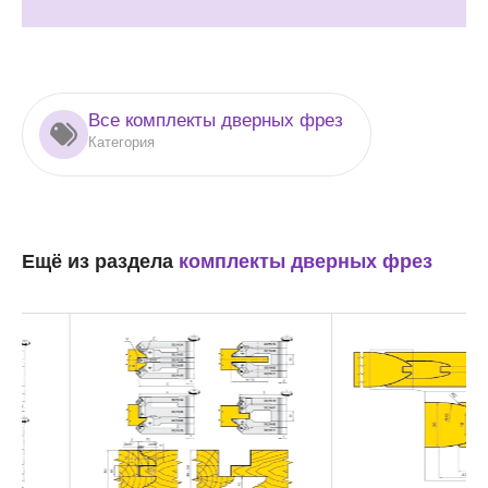
Все комплекты дверных фрез
Категория
Ещё из раздела
комплекты дверных фрез