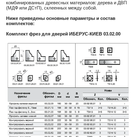
комбинированных древесных материалов: дерева и ДВП
(МДФ или ДСтП), склеенных между собой.
Ниже приведены основные параметры и состав
комплектов:
Комплект фрез для дверей
ИБЕРУС-КИЕВ
03.02.00