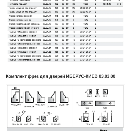
Комплект фрез для дверей ИБЕРУС-КИЕВ
03.03.00