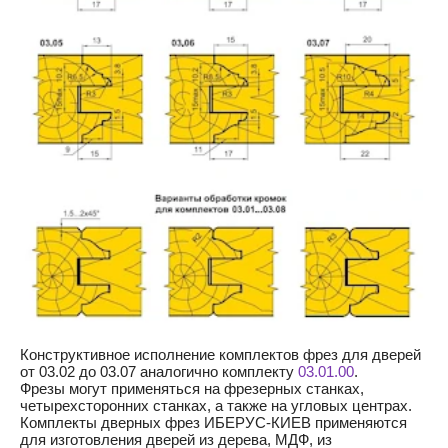
Конструктивное исполнение комплектов фрез для дверей
от 03.02 до 03.07 аналогично комплекту
03.01.00
.
Фрезы могут применяться на фрезерных станках,
четырехсторонних станках, а также на угловых центрах.
Комплекты дверных фрез ИБЕРУС-КИЕВ применяются
для изготовления дверей из дерева, МДФ, из