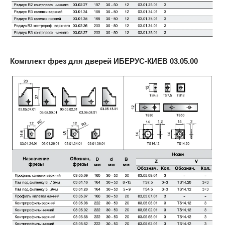
Комплект фрез для дверей ИБЕРУС-КИЕВ
03.05.00