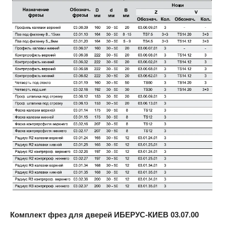
Комплект фрез для дверей ИБЕРУС-КИЕВ
03.07.00