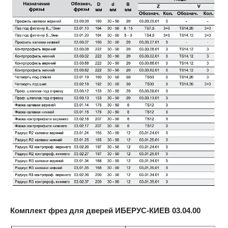
Комплект фрез для дверей ИБЕРУС-КИЕВ
03.04.00